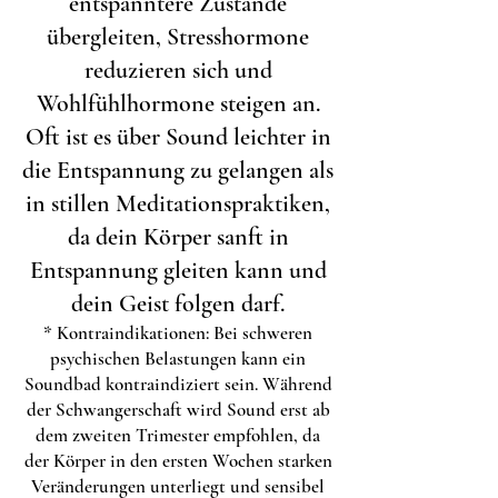
entspanntere Zustände
übergleiten, Stresshormone
reduzieren sich und
Wohlfühlhormone steigen an.
Oft ist es über Sound leichter in
die Entspannung zu gelangen als
in stillen Meditationspraktiken,
da dein Körper sanft in
Entspannung gleiten kann und
dein Geist folgen darf.
* Kontraindikationen: Bei schweren
psychischen Belastungen kann ein
Soundbad kontraindiziert sein. Während
der Schwangerschaft wird Sound erst ab
dem zweiten Trimester empfohlen, da
der Körper in den ersten Wochen starken
Veränderungen unterliegt und sensibel