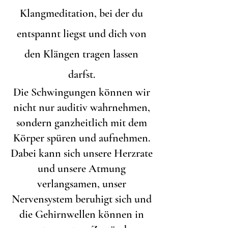
Klangmeditation, bei der du
entspannt liegst und dich von
den Klängen tragen lassen
darfst.
Die Schwingungen können wir
nicht nur auditiv wahrnehmen,
sondern ganzheitlich mit dem
Körper spüren und aufnehmen.
Dabei kann sich unsere Herzrate
und unsere Atmung
verlangsamen, unser
Nervensystem beruhigt sich und
die Gehirnwellen können in