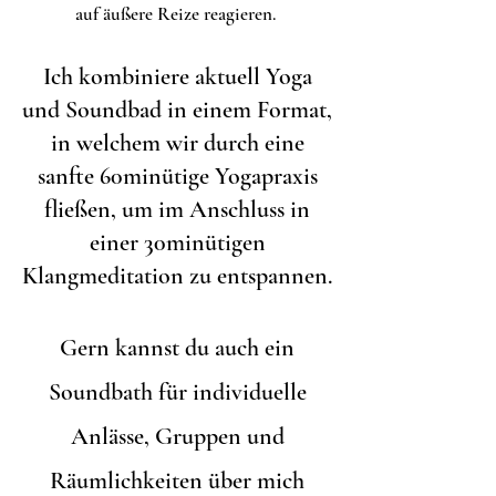
auf äußere Reize reagieren.
Ich kombiniere aktuell Yoga
und Soundbad in einem Format,
in welchem wir durch eine
sanfte 60minütige Yogapraxis
fließen, um im Anschluss in
einer 30minütigen
Klangmeditation zu entspannen.
Gern kannst du auch ein
Soundbath für individuelle
Anlässe, Gruppen und
Räumlichkeiten über mich