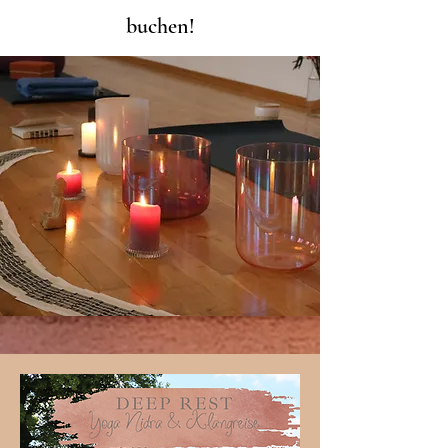
buchen!